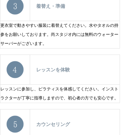
着替え・準備
更衣室で動きやすい服装に着替えてください。水やタオルの持
参をお願いしております。尚スタジオ内には無料のウォーター
サーバーがございます。
レッスンを体験
レッスンに参加し、ピラティスを体感してください。インスト
ラクターが丁寧に指導しますので、初心者の方でも安心です。
カウンセリング