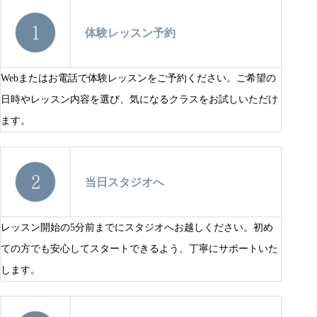
体験レッスン予約
Webまたはお電話で体験レッスンをご予約ください。ご希望の
日時やレッスン内容を選び、気になるクラスをお試しいただけ
ます。
当日スタジオへ
レッスン開始の5分前までにスタジオへお越しください。初め
ての方でも安心してスタートできるよう、丁寧にサポートいた
します。