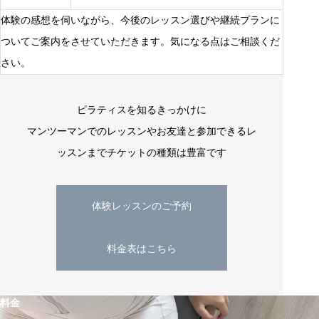
体験の感想を伺いながら、今後のレッスン選びや継続プランに
ついてご案内をさせていただきます。気になる点はご相談くだ
さい。
ピラティスを知るきっかけに
マンツーマンでのレッスンやお友達と参加できるレ
ッスンまでチケットの種類は豊富です
体験レッスンのご予約
料金表はこちら
料金